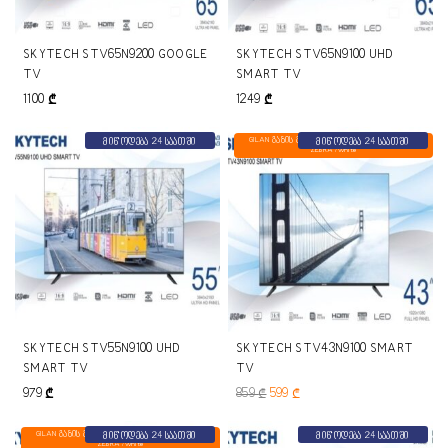
SKYTECH STV65N9200 GOOGLE
SKYTECH STV65N9100 UHD
TV
SMART TV
1100
₾
1249
₾
GILAN გაზის გამათბობელი GDS-703-C BEYAZ
მიწოდება 24 საათში
მიწოდება 24 საათში
ZEBRA /white
SKYTECH STV55N9100 UHD
SKYTECH STV43N9100 SMART
SMART TV
TV
979
₾
859
₾
599
₾
GILAN გაზის გამათბობელი GDS-703-C BEYAZ
მიწოდება 24 საათში
მიწოდება 24 საათში
ZEBRA /white