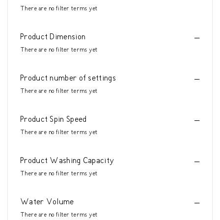
There are no filter terms yet
Product Dimension
There are no filter terms yet
Product number of settings
There are no filter terms yet
Product Spin Speed
There are no filter terms yet
Product Washing Capacity
There are no filter terms yet
Water Volume
There are no filter terms yet