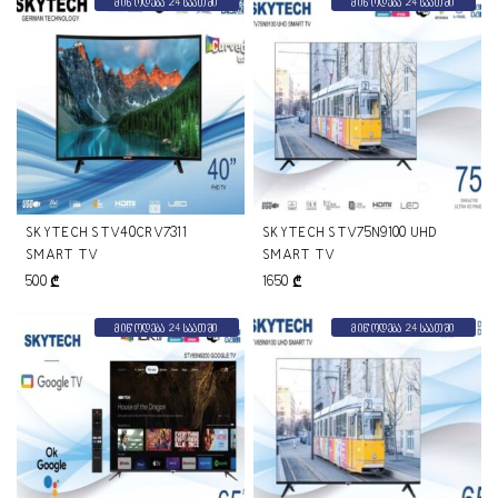
მიწოდება 24 საათში
მიწოდება 24 საათში
SKYTECH STV40CRV7311
SKYTECH STV75N9100 UHD
SMART TV
SMART TV
500
₾
1650
₾
მიწოდება 24 საათში
მიწოდება 24 საათში