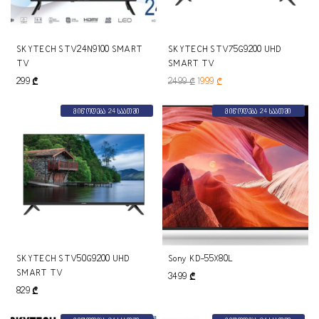
SKYTECH STV24N9100 SMART
SKYTECH STV75G9200 UHD
TV
SMART TV
299
₾
2499
₾
1999
₾
მიწოდება 24 საათში
მიწოდება 24 საათში
SKYTECH STV50G9200 UHD
Sony KD-55X80L
SMART TV
3499
₾
829
₾