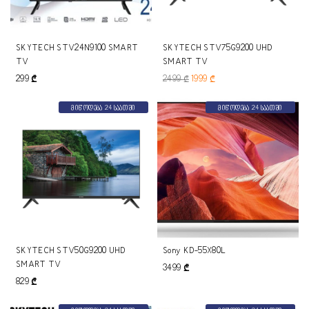
SKYTECH STV24N9100 SMART
SKYTECH STV75G9200 UHD
TV
SMART TV
299
₾
2499
₾
1999
₾
მიწოდება 24 საათში
მიწოდება 24 საათში
SKYTECH STV50G9200 UHD
Sony KD-55X80L
SMART TV
3499
₾
829
₾