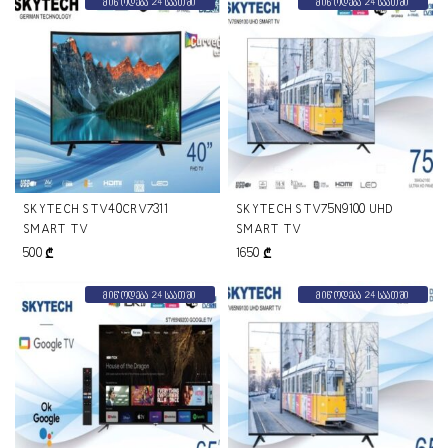
მიწოდება 24 საათში
მიწოდება 24 საათში
SKYTECH STV40CRV7311
SKYTECH STV75N9100 UHD
SMART TV
SMART TV
500
₾
1650
₾
მიწოდება 24 საათში
მიწოდება 24 საათში