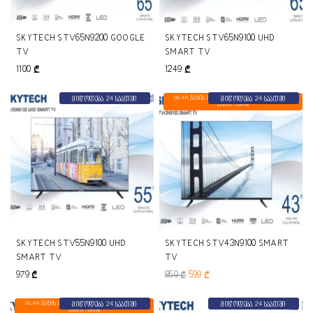
SKYTECH STV65N9200 GOOGLE
SKYTECH STV65N9100 UHD
TV
SMART TV
1100
₾
1249
₾
GILAN გაზის გამათბობელი GDS-703-C BEYAZ
მიწოდება 24 საათში
მიწოდება 24 საათში
ZEBRA /white
SKYTECH STV55N9100 UHD
SKYTECH STV43N9100 SMART
SMART TV
TV
979
₾
859
₾
599
₾
GILAN გაზის გამათბობელი GDS-703-C BEYAZ
მიწოდება 24 საათში
მიწოდება 24 საათში
ZEBRA /white