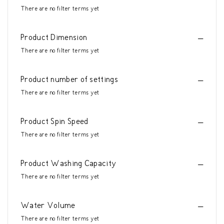
There are no filter terms yet
Product Dimension
There are no filter terms yet
Product number of settings
There are no filter terms yet
Product Spin Speed
There are no filter terms yet
Product Washing Capacity
There are no filter terms yet
Water Volume
There are no filter terms yet