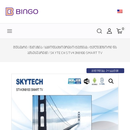
0
მთავარი
/
მაღაზია
/
საყოფაცხოვრებო ტექნიკა
/
ტელევიზორი და
აქსესუარები
/
SKYTECH STV43N9100 SMART TV
მიწოდება 24 საათში